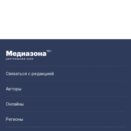
Связаться с редакцией
Авторы
Онлайны
Регионы