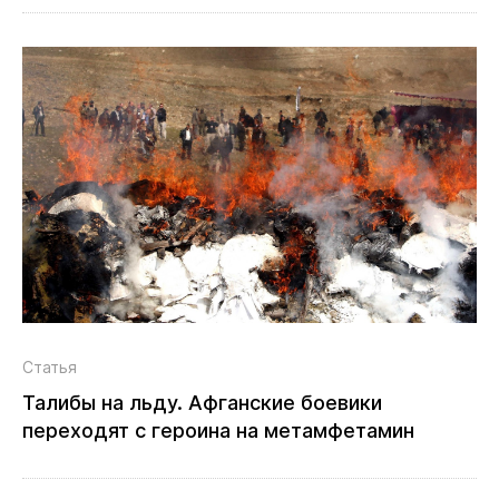
Статья
Талибы на льду. Афганские боевики
переходят с героина на метамфетамин