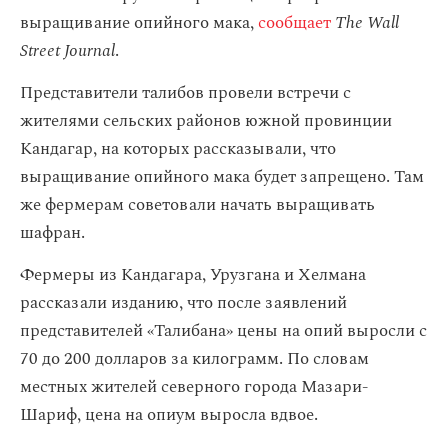
выращивание опийного мака,
сообщает
The Wall
Street Journal
.
Представители талибов провели встречи с
жителями сельских районов южной провинции
Кандагар, на которых рассказывали, что
выращивание опийного мака будет запрещено. Там
же фермерам советовали начать выращивать
шафран.
Фермеры из Кандагара, Урузгана и Хелмана
рассказали изданию, что после заявлений
представителей «Талибана» цены на опий выросли с
70 до 200 долларов за килограмм. По словам
местных жителей северного города Мазари-
Шариф, цена на опиум выросла вдвое.