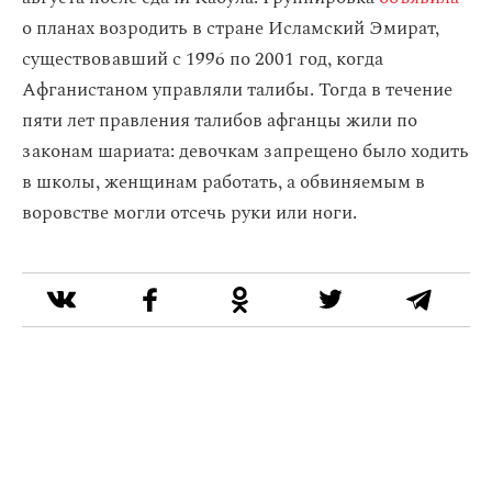
о планах возродить в стране Исламский Эмират,
существовавший с 1996 по 2001 год, когда
Афганистаном управляли талибы. Тогда в течение
пяти лет правления талибов афганцы жили по
законам шариата: девочкам запрещено было ходить
в школы, женщинам работать, а обвиняемым в
воровстве могли отсечь руки или ноги.