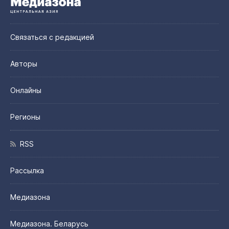
Связаться с редакцией
Авторы
Онлайны
Регионы
RSS
Рассылка
Медиазона
Медиазона. Беларусь