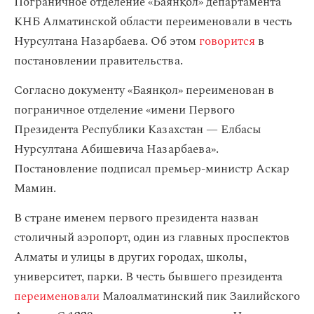
Пограничное отделение «Баянқол» департамента
КНБ Алматинской области переименовали в честь
Нурсултана Назарбаева. Об этом
говорится
в
постановлении правительства.
Согласно документу «Баянқол» переименован в
пограничное отделение «имени Первого
Президента Республики Казахстан — Елбасы
Нурсултана Абишевича Назарбаева».
Постановление подписал премьер-министр Аскар
Мамин.
В стране именем первого президента назван
столичный аэропорт, один из главных проспектов
Алматы и улицы в других городах, школы,
университет, парки. В честь бывшего президента
переименовали
Малоалматинский пик Заилийского