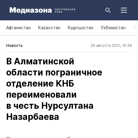
Афганистан
Казахстан
Кыргызстан
Узбекистан
Т
Новость
26 августа 2021, 15:38
В Алматинской
области пограничное
отделение КНБ
переименовали
в честь Нурсултана
Назарбаева