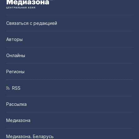
Связаться с редакцией
Авторы
Онлайны
Регионы
RSS
Рассылка
Медиазона
Медиазона. Беларусь