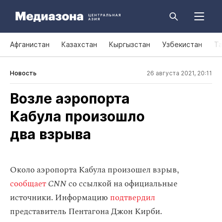
Афганистан
Казахстан
Кыргызстан
Узбекистан
Т
Новость
26 августа 2021, 20:11
Возле аэропорта
Кабула произошло
два взрыва
Около аэропорта Кабула произошел взрыв,
сообщает
CNN
со ссылкой на официальные
источники. Информацию
подтвердил
представитель Пентагона Джон Кирби.