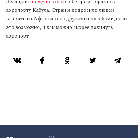
Зеландия
предупреждали
об угрозе теракта в
аэропорту Кабула. Страны попросили людей
выехать из Афганистана другими способами, если
это возможно, и как можно скорее покинуть
аэропорт.