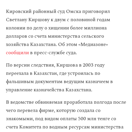
Кировский районный суд Омска приговорил
Светлану Киршову к двум с половиной годам
колонии по делу о хищении более миллиона
долларов со счета министерства сельского
хозяйства Казахстана. Об этом «Медиазоне»
сообщили
в пресс-службе суда.
По версии следствия, Киршова в 2003 году
переехала в Казахстан, где устроилась по
фальшивым документам ведущим казначеем в
управление казначейства Казахстана.
В ведомстве обвиняемая проработала полгода после
чего перевела фирме, которую создала со
знакомыми, под видом оплаты 500 млн тенге со
счета Комитета по водным ресурсам министерства