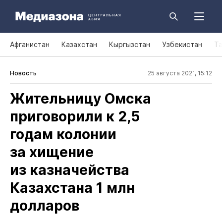
Афганистан
Казахстан
Кыргызстан
Узбекистан
Т
Новость
25 августа 2021, 15:12
Жительницу Омска
приговорили к 2,5
годам колонии
за хищение
из казначейства
Казахстана 1 млн
долларов