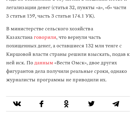
легализации денег (статья 32, пункты «а», «б» части
3 статьи 159, часть 3 статьи 174.1 УК).
В министерстве сельского хозяйства
Казахстана
говорили
, что вернули часть
похищенных денег, а оставшиеся 132 млн тенге с
Киршовой власти страны решили взыскать, подав к
ней иск. По
данным
«Вести Омск», двое других
фигурантов дела получили реальные сроки, однако
журналисты программы не приводили их.