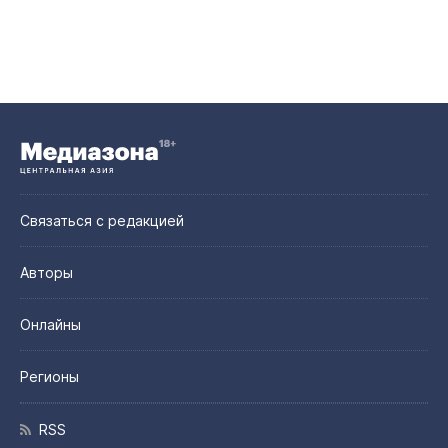
Связаться с редакцией
Авторы
Онлайны
Регионы
RSS