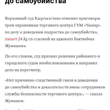
до самоубийства
Верховный суд Кыргызстана отменил приговоры
трем охранникам торгового центра ГУМ «Чынар»
по делу о доведении подростка до самоубийства,
пишет
24.kg
со ссылкой на адвоката Бактыбека
Жумашева.
По его словам, суд признал решения районного и
городского судов необоснованными и направил
дело на пересмотр.
«Нет причинно-следственной связи в доведении
до самоубийства и доказательств вины сотрудников
службы безопасности торгового центра», — сказал
Жумашев.