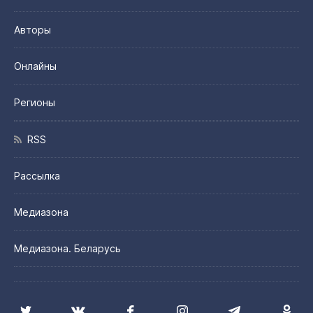
Авторы
Онлайны
Регионы
RSS
Рассылка
Медиазона
Медиазона. Беларусь