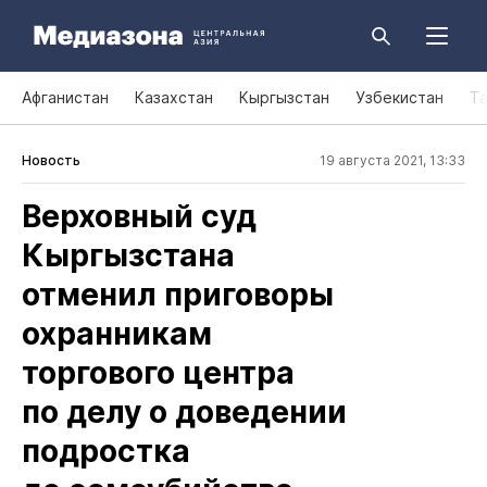
Афганистан
Казахстан
Кыргызстан
Узбекистан
Т
Новость
19 августа 2021, 13:33
Верховный суд
Кыргызстана
отменил приговоры
охранникам
торгового центра
по делу о доведении
подростка