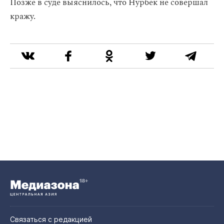
Позже в суде выяснилось, что Нурбек не совершал
кражу.
Связаться с редакцией