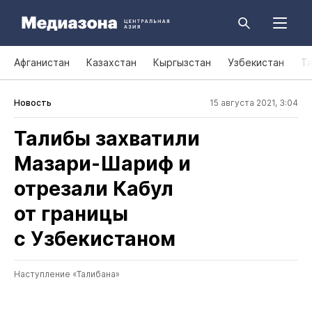
Афганистан
Казахстан
Кыргызстан
Узбекистан
Т
Новость
15 августа 2021, 3:04
Талибы захватили
Мазари‑Шариф и
отрезали Кабул
от границы
с Узбекистаном
Наступление «Талибана»