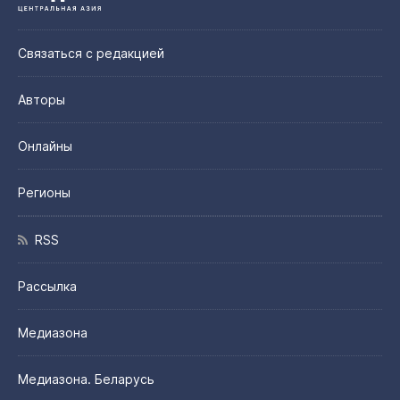
Связаться с редакцией
Авторы
Онлайны
Регионы
RSS
Рассылка
Медиазона
Медиазона. Беларусь