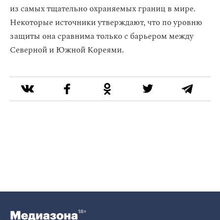
из самых тщательно охраняемых границ в мире.
Некоторые источники утверждают, что по уровню
защиты она сравнима только с барьером между
Северной и Южной Кореями.