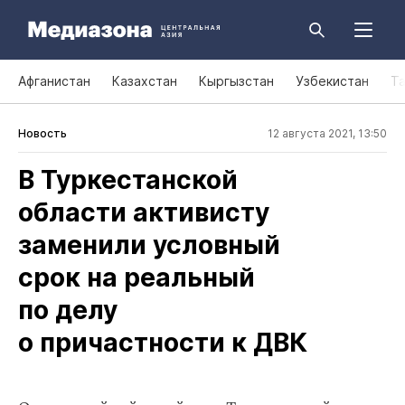
Афганистан
Казахстан
Кыргызстан
Узбекистан
Т
Новость
12 августа 2021, 13:50
В Туркестанской
области активисту
заменили условный
срок на реальный
по делу
о причастности к ДВК