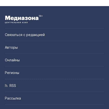
Связаться с редакцией
Авторы
Онлайны
Регионы
RSS
Рассылка