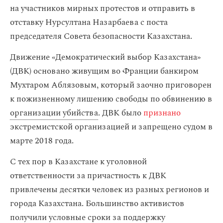
на участников мирных протестов и отправить в
отставку Нурсултана Назарбаева с поста
председателя Совета безопасности Казахстана.
Движение «Демократический выбор Казахстана»
(ДВК) основано живущим во Франции банкиром
Мухтаром Аблязовым, который заочно приговорен
к пожизненному лишению свободы по обвинению в
организации убийства
. ДВК было
признано
экстремистской организацией и запрещено судом в
марте 2018 года.
С тех пор в Казахстане к уголовной
ответственности за причастность к ДВК
привлечены десятки человек из разных регионов и
города Казахстана. Большинство активистов
получили условные сроки за поддержку