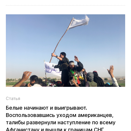
Статья
Белые начинают и выигрывают.
Воспользовавшись уходом американцев,
талибы развернули наступление по всему
Афганистану и вышли к границам СНГ