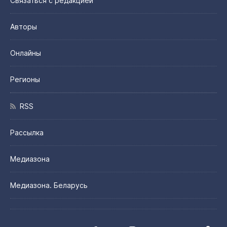
Связаться с редакцией
Авторы
Онлайны
Регионы
RSS
Рассылка
Медиазона
Медиазона. Беларусь