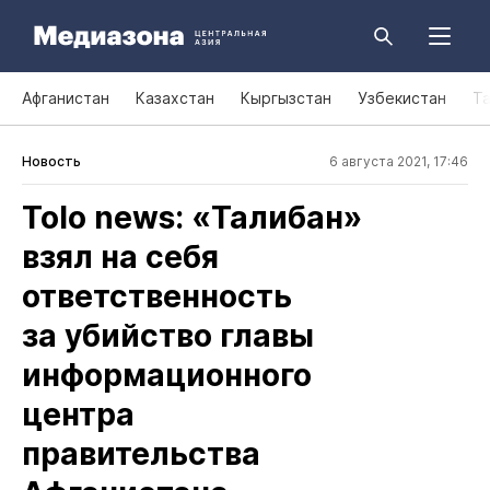
Афганистан
Казахстан
Кыргызстан
Узбекистан
Т
Новость
6 августа 2021, 17:46
Tolo news: «Талибан»
взял на себя
ответственность
за убийство главы
информационного
центра
правительства