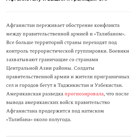
Афганистан переживает обострение конфликта
между правительственной армией и «Талибаном».
Все больше территорий страны переходят под
контроль террористической группировки. Боевики
захватывают граничащие со странами
Центральной Азии районы. Солдаты
правительственной армии и жители приграничных
сел и городов бегут в Таджикистан и Узбекистан.
Американская разведка
прогнозировала
, что после
вывода американских войск правительство
Афганистана продержится под натиском
«Талибана» около полугода.