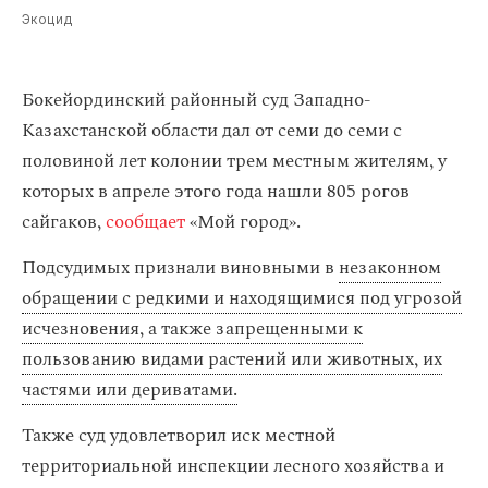
Экоцид
Бокейординский районный суд Западно-
Казахстанской области дал от семи до семи с
половиной лет колонии трем местным жителям, у
которых в апреле этого года нашли 805 рогов
сайгаков,
сообщает
«Мой город».
Подсудимых признали виновными в
незаконном
обращении с редкими и находящимися под угрозой
исчезновения, а также запрещенными к
пользованию видами растений или животных, их
частями или дериватами.
Также суд удовлетворил иск местной
территориальной инспекции лесного хозяйства и