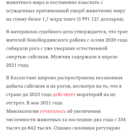
животного мира и постановил взыскать с
осужденных причиненный ущерб животному миру
на сумму более 1,7 млрд тенге (3 991 127 долларов).
В материалах судебного дела утверждается, что трое
жителей Бокейординского района с осени 2020 года
собирали рога с уже умерших естественной
смертью сайгаков. Мужчин задержали в апреле
2021 года.
В Казахстане широко распространена незаконная
добыча сайгаков и их рогов, несмотря на то, что в
стране до 2023 года
действует
мораторий на их
отстрел. В мае 2021 года
Минэкологии
отчиталось
об увеличении
численности животных за последние два года с 334
тысяч до 842 тысяч. Однако силовики регулярно