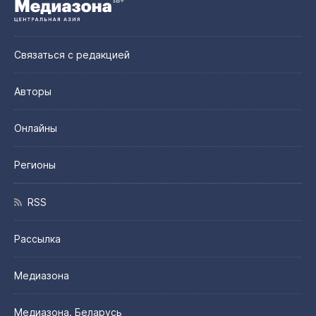
Связаться с редакцией
Авторы
Онлайны
Регионы
RSS
Рассылка
Медиазона
Медиазона. Беларусь