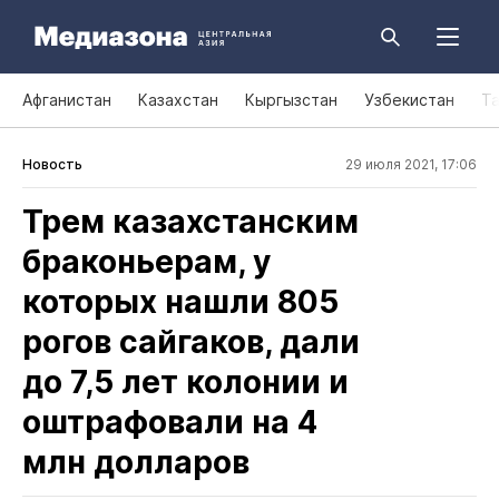
Афганистан
Казахстан
Кыргызстан
Узбекистан
Т
Новость
29 июля 2021, 17:06
Трем казахстанским
браконьерам, у
которых нашли 805
рогов сайгаков, дали
до 7,5 лет колонии и
оштрафовали на 4
млн долларов