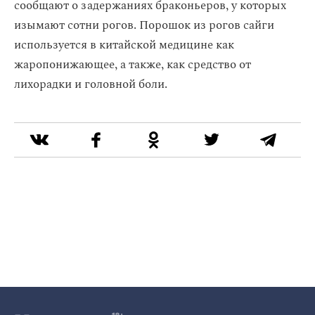
сообщают о задержаниях браконьеров, у которых
изымают сотни рогов. Порошок из рогов сайги
используется в китайской медицине как
жаропонижающее, а также, как средство от
лихорадки и головной боли.