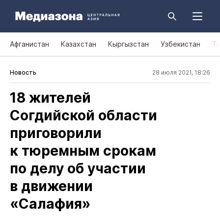
Афганистан
Казахстан
Кыргызстан
Узбекистан
Т
Новость
28 июля 2021, 18:26
18 жителей
Согдийской области
приговорили
к тюремным срокам
по делу об участии
в движении
«Салафия»