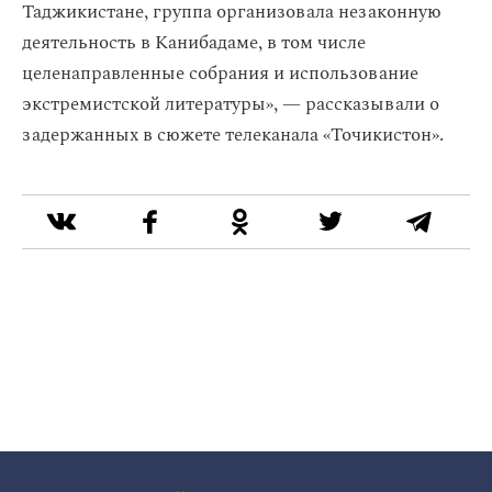
Таджикистане, группа организовала незаконную
деятельность в Канибадаме, в том числе
целенаправленные собрания и использование
экстремистской литературы», — рассказывали о
задержанных в сюжете телеканала «Точикистон».