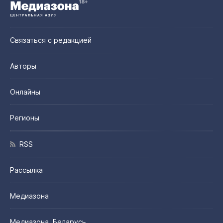
Связаться с редакцией
Авторы
Онлайны
Регионы
RSS
Рассылка
Медиазона
Медиазона. Беларусь