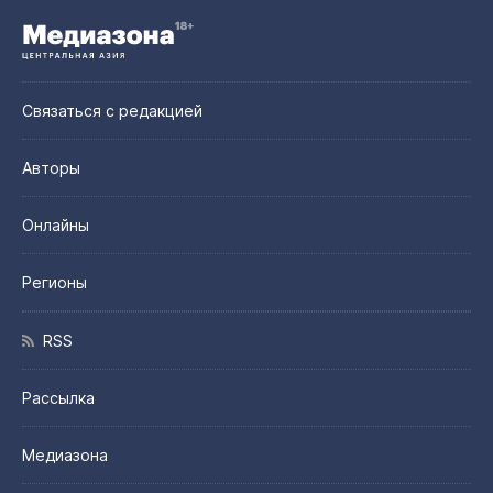
Связаться с редакцией
Авторы
Онлайны
Регионы
RSS
Рассылка
Медиазона