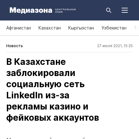
Афганистан
Казахстан
Кыргызстан
Узбекистан
Т
Новость
27 июля 2021, 15:25
В Казахстане
заблокировали
социальную сеть
LinkedIn из‑за
рекламы казино и
фейковых аккаунтов