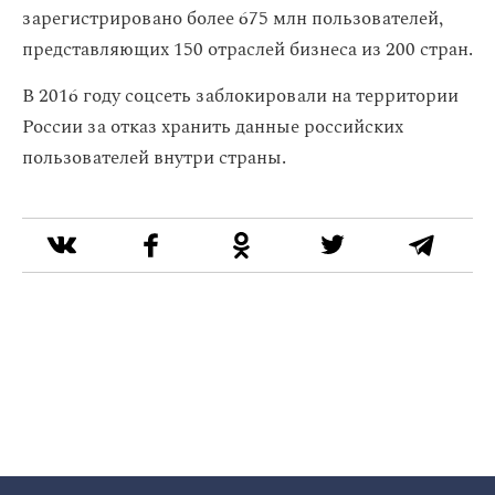
зарегистрировано более 675 млн пользователей,
представляющих 150 отраслей бизнеса из 200 стран.
В 2016 году соцсеть заблокировали на территории
России за отказ хранить данные российских
пользователей внутри страны.