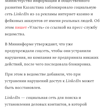
Министерство информации и общественного
развития Казахстана заблокировало социальную
сеть
LinkedIn
из-за рекламы интернет-казино и
фейковых аккаунтов от имени реальных людей. Об
этом
пишет
«Vласть» со ссылкой на пресс-службу
ведомства.
В Мининформе утверждают, что уже
предупреждали соцсеть, чтобы они устранили
нарушения, но компания не предприняла никаких
действий, после чего последовала блокировка.
При этом в ведомстве добавили, что при
устранении нарушений доступ к
LinkedIn
может
быть восстановлен.
LinkedIn —
социальная сеть для поиска и
установления деловых контактов, в которой