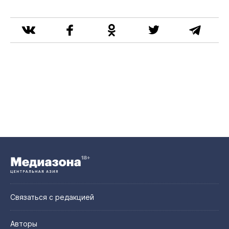
Связаться с редакцией
Авторы