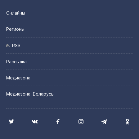
Онлайны
Регионы
RSS
Рассылка
Медиазона
Медиазона. Беларусь