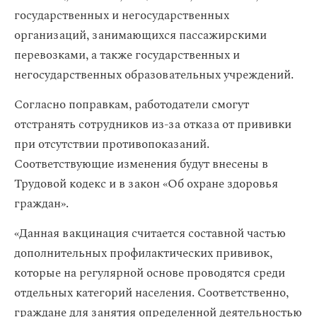
государственных и негосударственных
организаций, занимающихся пассажирскими
перевозками, а также государственных и
негосударственных образовательных учреждений.
Согласно поправкам, работодатели смогут
отстранять сотрудников из-за отказа от прививки
при отсутствии противопоказаний.
Соответствующие изменения будут внесены в
Трудовой кодекс и в закон «Об охране здоровья
граждан».
«Данная вакцинация считается составной частью
дополнительных профилактических прививок,
которые на регулярной основе проводятся среди
отдельных категорий населения. Соответственно,
граждане для занятия определенной деятельностью