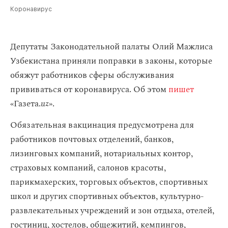
Коронавирус
Депутаты Законодательной палаты Олий Мажлиса
Узбекистана приняли поправки в законы, которые
обяжут работников сферы обслуживания
прививаться от коронавируса. Об этом
пишет
«Газета.
uz
».
Обязательная вакцинация предусмотрена для
работников почтовых отделений, банков,
лизинговых компаний, нотариальных контор,
страховых компаний, салонов красоты,
парикмахерских, торговых объектов, спортивных
школ и других спортивных объектов, культурно-
развлекательных учреждений и зон отдыха, отелей,
гостиниц, хостелов, общежитий, кемпингов,