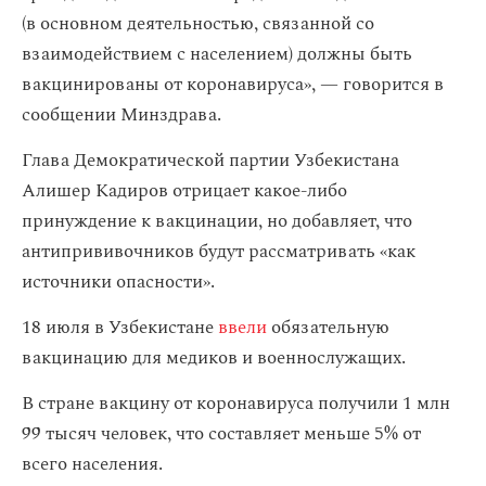
(в основном деятельностью, связанной со
взаимодействием с населением) должны быть
вакцинированы от коронавируса», — говорится в
сообщении Минздрава.
Глава Демократической партии Узбекистана
Алишер Кадиров отрицает какое-либо
принуждение к вакцинации, но добавляет, что
антипрививочников будут рассматривать «как
источники опасности».
18 июля в Узбекистане
ввели
обязательную
вакцинацию для медиков и военнослужащих.
В стране вакцину от коронавируса получили 1 млн
99 тысяч человек, что составляет меньше 5% от
всего населения.