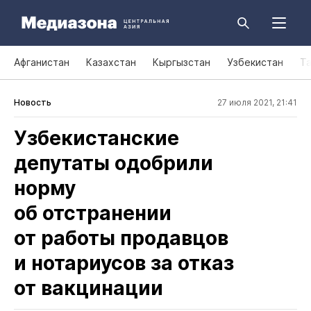
Афганистан
Казахстан
Кыргызстан
Узбекистан
Т
Новость
27 июля 2021, 21:41
Узбекистанские
депутаты одобрили
норму
об отстранении
от работы продавцов
и нотариусов за отказ
от вакцинации