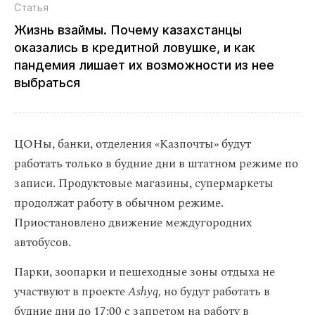
Статья
Жизнь взаймы. Почему казахстанцы
оказались в кредитной ловушке, и как
пандемия лишает их возможности из нее
выбраться
ЦОНы, банки, отделения «Казпочты» будут
работать только в будние дни в штатном режиме по
записи. Продуктовые магазины, супермаркеты
продолжат работу в обычном режиме.
Приостановлено движение междугородних
автобусов.
Парки, зоопарки и пешеходные зоны отдыха не
участвуют в проекте
Ashyq,
но будут работать в
будние дни до 17:00 с запретом на работу в