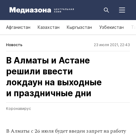
Афганистан
Казахстан
Кыргызстан
Узбекистан
Т
Новость
23 июля 2021, 22:43
В Алматы и Астане
решили ввести
локдаун на выходные
и праздничные дни
Коронавирус
В Алматы с 26 июля будет введен запрет на работу