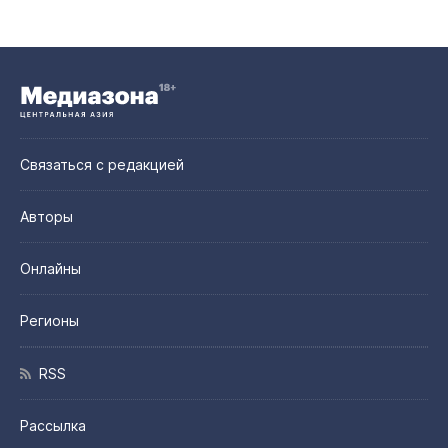
Связаться с редакцией
Авторы
Онлайны
Регионы
RSS
Рассылка