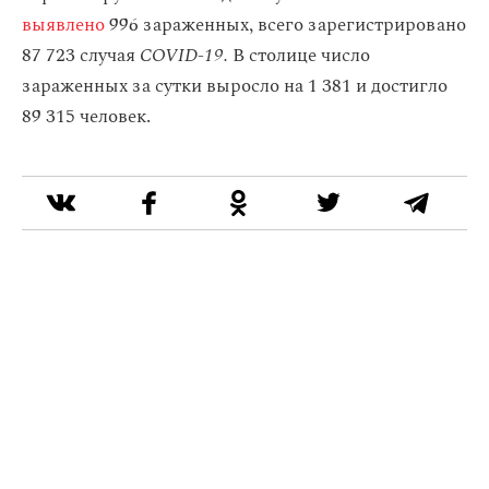
выявлено
996 зараженных, всего зарегистрировано
87 723 случая
COVID-19.
В столице число
зараженных за сутки выросло на 1 381 и достигло
89 315 человек.