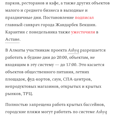
парков, ресторанов и кафе, а также других объектов
малого и среднего бизнеса в выходные и
праздничные дни. Постановление
подписал
главный санврач города Жандарбек Бекшин.
Карантин с понедельника также
ужесточили
в
Астане
.
В Алматы участникам проекта
Ashyq
разрешается
работать в будние дни до 20:00, объектам, не
входящим в эту систему — до 17:00. Это касается
объектов общественного питания, летних
площадок, фуд-кортов, саун, СПА-центров,
непродуктовых магазинов, открытых и крытых
рынков, ТРЦ.
Полностью запрещена работа крытых бассейнов,
городские пляжи могут работать по системе
Ashyq