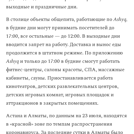
выходные и праздничные дни.
В столице объекты общепита, работающие по
Ashyq,
в будние дни могут принимать посетителей до
17:00, все остальные — до 12:00. В выходные дни
вводится запрет на работу. Доставка и вынос еды
продолжится в штатном режиме. По приложению
Ashyq
и только до 17:00 в будние смогут работать
фитнес-центры, салоны красоты, СПА, массажные
кабинеты, сауны. Приостанавливается работа
кинотеатров, детских развлекательных центров,
детских игровых комнат, игровых площадок и
аттракционов в закрытых помещениях.
Астана и Алматы, по данным на 23 июля, находятся
в «красной» зоне по темпам распространения
коронавируса. За последние сутки в Алматы было