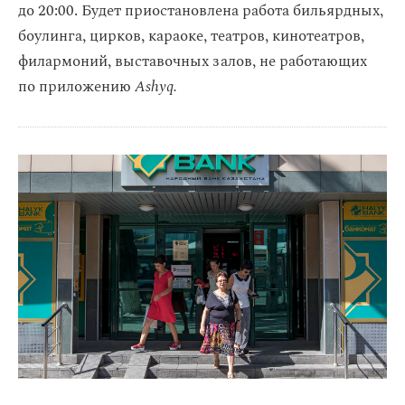
до 20:00. Будет приостановлена работа бильярдных,
боулинга, цирков, караоке, театров, кинотеатров,
филармоний, выставочных залов, не работающих
по приложению
Ashyq.