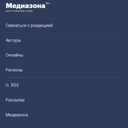
Связаться с редакцией
Авторы
Онлайны
Регионы
RSS
Рассылка
Медиазона