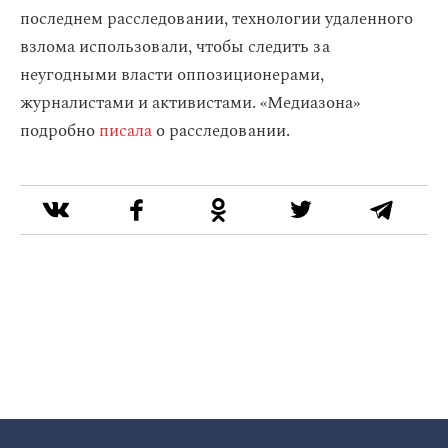
последнем расследовании, технологии удаленного
взлома использовали, чтобы следить за
неугодными власти оппозиционерами,
журналистами и активистами. «Медиазона»
подробно
писала
о расследовании.