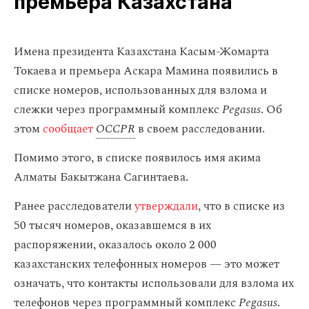
премьера Казахстана
Имена президента Казахстана Касым-Жомарта
Токаева и премьера Аскара Мамина появились в
списке номеров, использованных для взлома и
слежки через программный комплекс
Pegasus
. Об
этом
сообщает
OCCPR
в своем расследовании.
Помимо этого, в списке появилось имя акима
Алматы Бакытжана Сагинтаева.
Ранее расследователи
утверждали
, что в списке из
50 тысяч номеров, оказавшемся в их
распоряжении, оказалось около 2 000
казахстанских телефонных номеров — это может
означать, что контакты использовали для взлома их
телефонов через программный комплекс
Pegasus
.