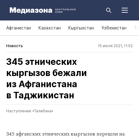
Афганистан
Казахстан
Кыргызстан
Узбекистан
Т
Новость
15 июля 2021, 11:52
345 этнических
кыргызов бежали
из Афганистана
в Таджикистан
Наступление «Талибана»
345 афганских этнических кыргызов перешли на