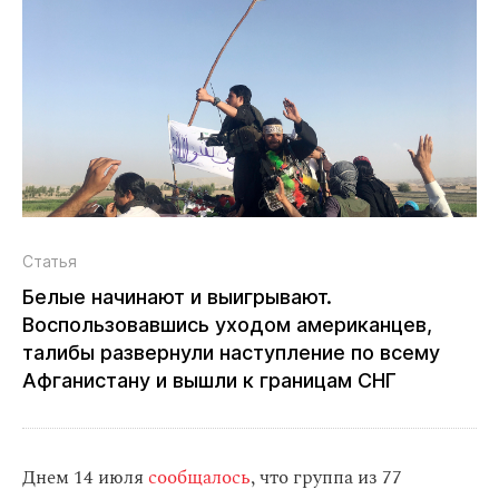
Статья
Белые начинают и выигрывают.
Воспользовавшись уходом американцев,
талибы развернули наступление по всему
Афганистану и вышли к границам СНГ
Днем 14 июля
сообщалось
, что группа из 77