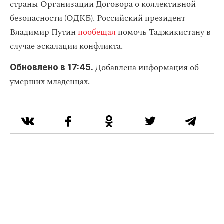
страны Организации Договора о коллективной
безопасности (ОДКБ). Российский президент
Владимир Путин
пообещал
помочь Таджикистану в
случае эскалации конфликта.
Добавлена информация об
Обновлено в 17:45.
умерших младенцах.