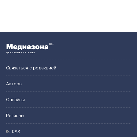
Связаться с редакцией
Авторы
Онлайны
Регионы
RSS