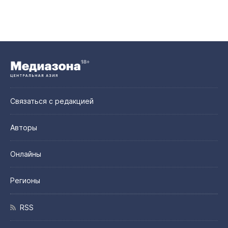
Связаться с редакцией
Авторы
Онлайны
Регионы
RSS