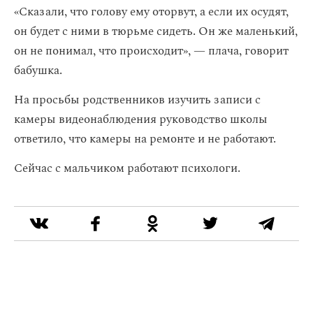
«Сказали, что голову ему оторвут, а если их осудят,
он будет с ними в тюрьме сидеть. Он же маленький,
он не понимал, что происходит», — плача, говорит
бабушка.
На просьбы родственников изучить записи с
камеры видеонаблюдения руководство школы
ответило, что камеры на ремонте и не работают.
Сейчас с мальчиком работают психологи.