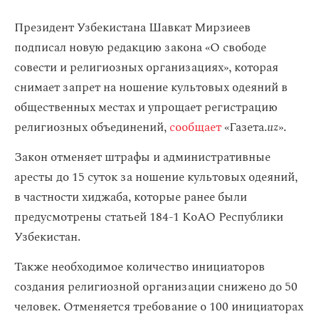
Президент Узбекистана Шавкат Мирзиеев
подписал новую редакцию закона «О свободе
совести и религиозных организациях», которая
снимает запрет на ношение культовых одеяний в
общественных местах и упрощает регистрацию
религиозных объединений,
сообщает
«Газета.
uz
».
Закон отменяет штрафы и административные
аресты до 15 суток за ношение культовых одеяний,
в частности хиджаба, которые ранее были
предусмотрены статьей 184-1 КоАО Республики
Узбекистан.
Также необходимое количество инициаторов
создания религиозной организации снижено до 50
человек. Отменяется требование о 100 инициаторах