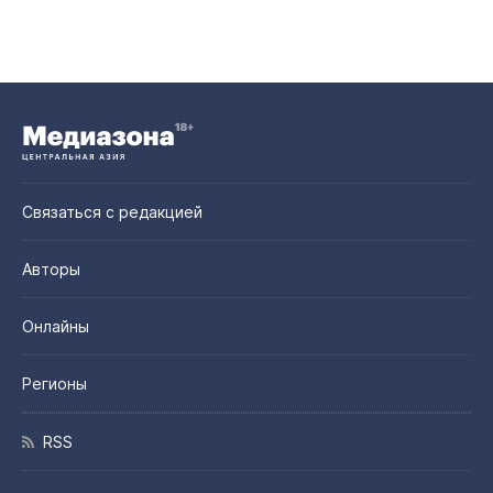
Связаться с редакцией
Авторы
Онлайны
Регионы
RSS