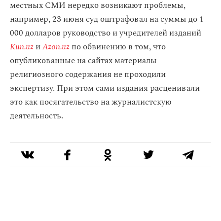
местных СМИ нередко возникают проблемы,
например, 23 июня суд оштрафовал на суммы до 1
000 долларов руководство и учредителей изданий
Kun.uz
и
Azon.uz
по обвинению в том, что
опубликованные на сайтах материалы
религиозного содержания не проходили
экспертизу. При этом сами издания расценивали
это как посягательство на журналистскую
деятельность.