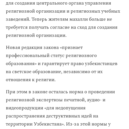
для создания центрального органа управления
религиозной организации и религиозных учебных
заведений. Теперь жителям махалли больше не
требуется получать согласие на сход для создания
религиозной организации.
Новая редакция закона «признает
профессиональный статус религиозного
образования» и гарантирует право узбекистанцев
на светское образование, независимо от их
отношения к религии.
При этом в законе осталась норма о проведении
религиозной экспертизы печатной, аудио- и
видеопродукции «для недопущения
распространения деструктивных идей на
территории Узбекистана». Из-за этой нормы у