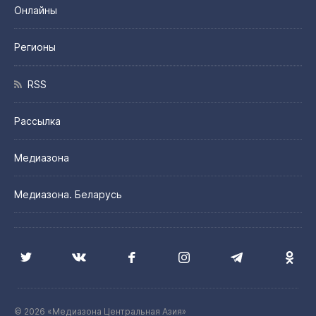
Онлайны
Регионы
RSS
Рассылка
Медиазона
Медиазона. Беларусь
© 2026 «Медиазона Центральная Азия»