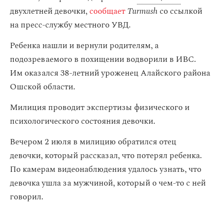
двухлетней девочки,
сообщает
Turmush
со ссылкой
на пресс-службу местного УВД.
Ребенка нашли и вернули родителям, а
подозреваемого в похищении водворили в ИВС.
Им оказался 38-летний уроженец Алайского района
Ошской области.
Милиция проводит экспертизы физического и
психологического состояния девочки.
Вечером 2 июля в милицию обратился отец
девочки, который рассказал, что потерял ребенка.
По камерам видеонаблюдения удалось узнать, что
девочка ушла за мужчиной, который о чем-то с ней
говорил.