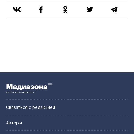
Связаться с редакцией
Авторы