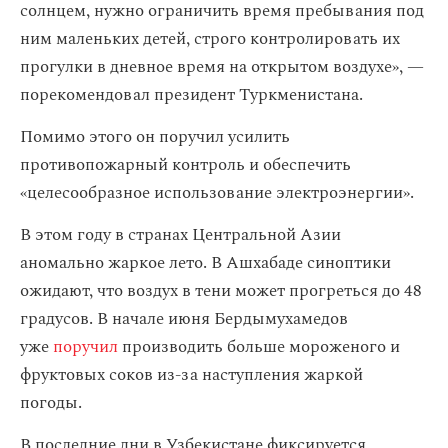
солнцем, нужно ограничить время пребывания под
ним маленьких детей, строго контролировать их
прогулки в дневное время на открытом воздухе», —
порекомендовал президент Туркменистана.
Помимо этого он поручил усилить
противопожарный контроль и обеспечить
«целесообразное использование электроэнергии».
В этом году в странах Центральной Азии
аномально жаркое лето. В Ашхабаде синоптики
ожидают, что воздух в тени может прогреться до 48
градусов. В начале июня Бердымухамедов
уже
поручил
производить больше мороженого и
фруктовых соков из-за наступления жаркой
погоды.
В последние дни в Узбекистане фиксируется