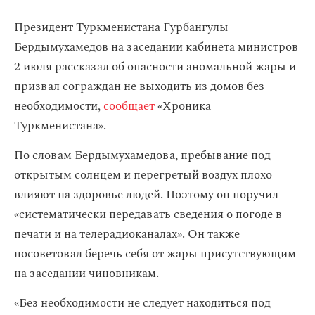
Президент Туркменистана Гурбангулы
Бердымухамедов на заседании кабинета министров
2 июля рассказал об опасности аномальной жары и
призвал сограждан не выходить из домов без
необходимости,
сообщает
«Хроника
Туркменистана».
По словам Бердымухамедова, пребывание под
открытым солнцем и перегретый воздух плохо
влияют на здоровье людей. Поэтому он поручил
«систематически передавать сведения о погоде в
печати и на телерадиоканалах». Он также
посоветовал беречь себя от жары присутствующим
на заседании чиновникам.
«Без необходимости не следует находиться под