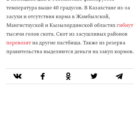
температура выше 40 градусов. В Казахстане из-за
засухи и отсутствия корма в Жамбылской,
Мангистауской и Кызылординской областях
гибнут
тысячи голов скота. Скот из засушливых районов
перевозят
на другие пастбища. Также из резерва
правительства выделяются деньги на закуп кормов.