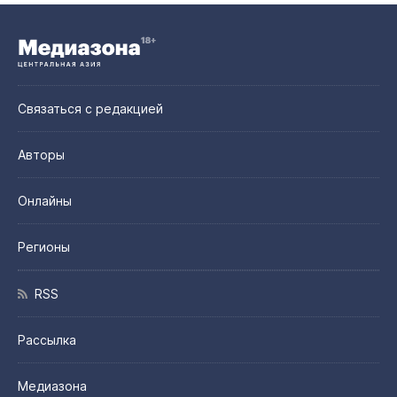
Связаться с редакцией
Авторы
Онлайны
Регионы
RSS
Рассылка
Медиазона