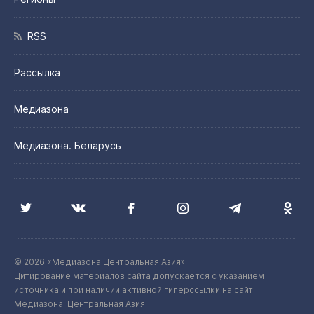
RSS
Рассылка
Медиазона
Медиазона. Беларусь
© 2026 «Медиазона Центральная Азия»
Цитирование материалов сайта допускается с указанием
источника и при наличии активной гиперссылки на сайт
Медиазона. Центральная Азия