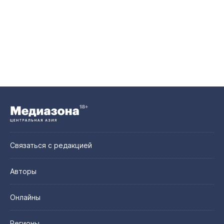
Связаться с редакцией
Авторы
Онлайны
Регионы