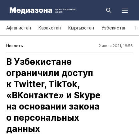
Афганистан
Казахстан
Кыргызстан
Узбекистан
Т
Новость
2 июля 2021, 18:56
В Узбекистане
ограничили доступ
к Twitter, TikTok,
«ВКонтакте» и Skype
на основании закона
о персональных
данных