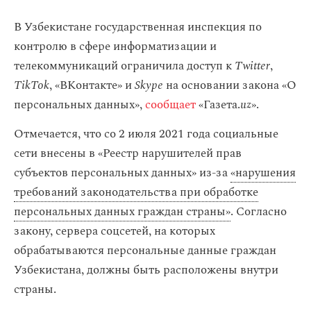
В Узбекистане государственная инспекция по
контролю в сфере информатизации и
телекоммуникаций ограничила доступ к
Twitter
,
TikTok
, «ВКонтакте» и
Skype
на основании закона «О
персональных данных»,
сообщает
«Газета.
uz
».
Отмечается, что со 2 июля 2021 года социальные
сети внесены в «Реестр нарушителей прав
субъектов персональных данных» из-за
«нарушения
требований законодательства при обработке
персональных данных граждан страны»
. Согласно
закону, сервера соцсетей, на которых
обрабатываются персональные данные граждан
Узбекистана, должны быть расположены внутри
страны.