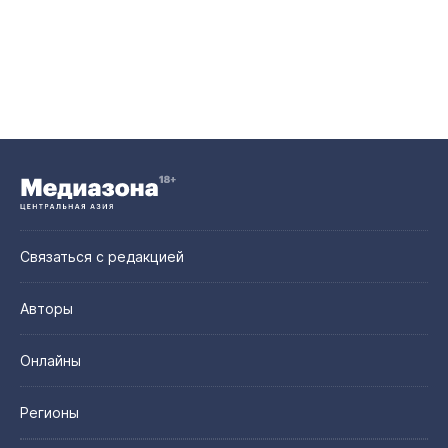
Связаться с редакцией
Авторы
Онлайны
Регионы