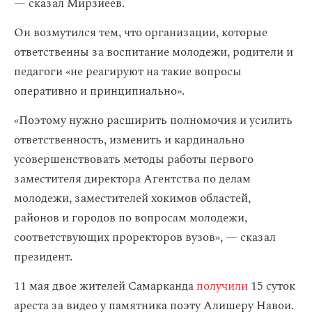
— сказал Мирзиеев.
Он возмутился тем, что организации, которые
ответственны за воспитание молодежи, родители и
педагоги «не реагируют на такие вопросы
оперативно и принципиально».
«Поэтому нужно расширить полномочия и усилить
ответственность, изменить и кардинально
усовершенствовать методы работы первого
заместителя директора Агентства по делам
молодежи, заместителей хокимов областей,
районов и городов по вопросам молодежи,
соответствующих проректоров вузов», — сказал
президент.
11 мая двое жителей Самарканда
получили
15 суток
ареста за видео у памятника поэту Алишеру Навои.