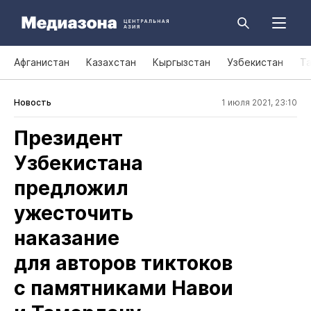
Афганистан
Казахстан
Кыргызстан
Узбекистан
Т
Новость
1 июля 2021, 23:10
Президент
Узбекистана
предложил
ужесточить
наказание
для авторов тиктоков
с памятниками Навои