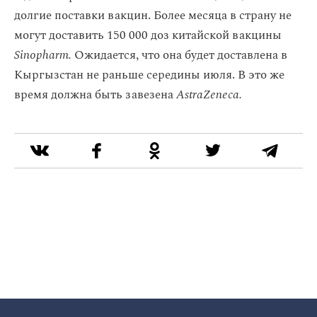
долгие поставки вакцин. Более месяца в страну не
могут доставить 150 000 доз китайской вакцины
Sinopharm.
Ожидается, что она будет доставлена в
Кыргызстан не раньше середины июля. В это же
время должна быть завезена
AstraZeneca.