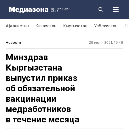
Афганистан
Казахстан
Кыргызстан
Узбекистан
Т
Новость
29 июня 2021, 19:49
Минздрав
Кыргызстана
выпустил приказ
об обязательной
вакцинации
медработников
в течение месяца