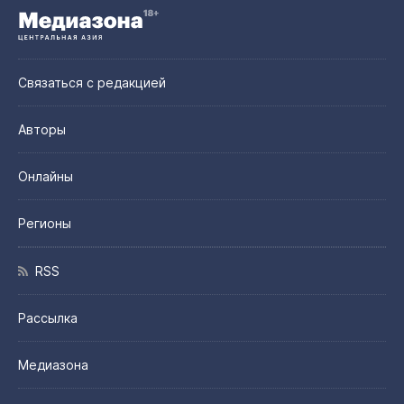
Связаться с редакцией
Авторы
Онлайны
Регионы
RSS
Рассылка
Медиазона