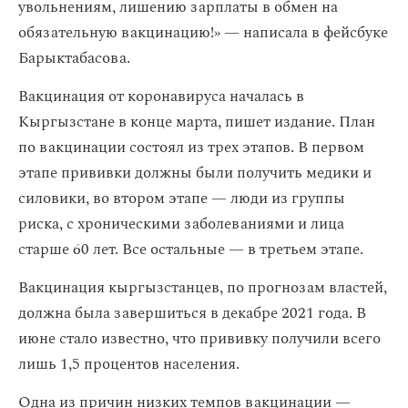
увольнениям, лишению зарплаты в обмен на
обязательную вакцинацию!» — написала в фейсбуке
Барыктабасова.
Вакцинация от коронавируса началась в
Кыргызстане в конце марта, пишет издание. План
по вакцинации состоял из трех этапов. В первом
этапе прививки должны были получить медики и
силовики, во втором этапе — люди из группы
риска, с хроническими заболеваниями и лица
старше 60 лет. Все остальные — в третьем этапе.
Вакцинация кыргызстанцев, по прогнозам властей,
должна была завершиться в декабре 2021 года. В
июне стало известно, что прививку получили всего
лишь 1,5 процентов населения.
Одна из причин низких темпов вакцинации —