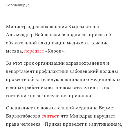
Коронавирус
Министр здравоохранения Кыргызстана
Алымкадыр Бейшеналиев подписал приказ об
обязательной вакцинации медиков в течение
месяца,
передает
«Клооп».
За этот срок организации здравоохранения и
департамент профилактики заболеваний должны
провести обязательную вакцинацию медицинских
и «иных работников», а также отслеживать их
состояние после получения прививки.
Специалист по доказательной медицине Бермет
Барыктабасова
считает
, что Минздрав нарушает
права человека. «Приказ приведет к запугиваниям,