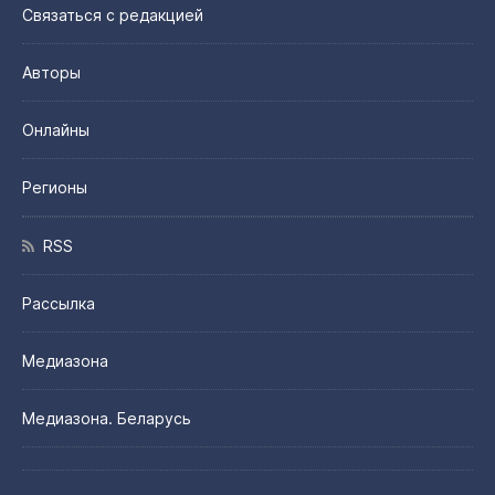
Связаться с редакцией
Авторы
Онлайны
Регионы
RSS
Рассылка
Медиазона
Медиазона. Беларусь