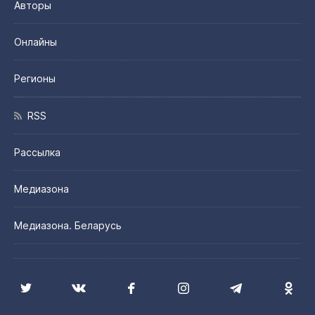
Авторы
Онлайны
Регионы
RSS
Рассылка
Медиазона
Медиазона. Беларусь