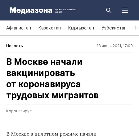
Афганистан
Казахстан
Кыргызстан
Узбекистан
Т
Новость
28 июня 2021, 17:00
В Москве начали
вакцинировать
от коронавируса
трудовых мигрантов
Коронавирус
В Москве в пилотном режиме начали