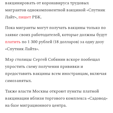
вакцинировать от коронавируса трудовых
мигрантов однокомпонентной вакциной «Спутник
Лайт»,
пишет
РБК.
Пока мигранты могут получать вакцины только по
заявке своих работодателей, которые должны будут
платить
по 1 300 рублей (18 долларов) за одну дозу
«Спутник Лайта».
Мэр столицы Сергей Собянин вскоре пообещал
упростить схему получения прививки и
предоставить вакцины всем иностранцам, включая
самозанятых.
Также власти Москвы откроют пункты платной
вакцинации вблизи торгового комплекса «Садовод»
на базе миграционного центра.