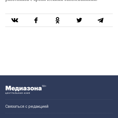
Связаться с редакцией