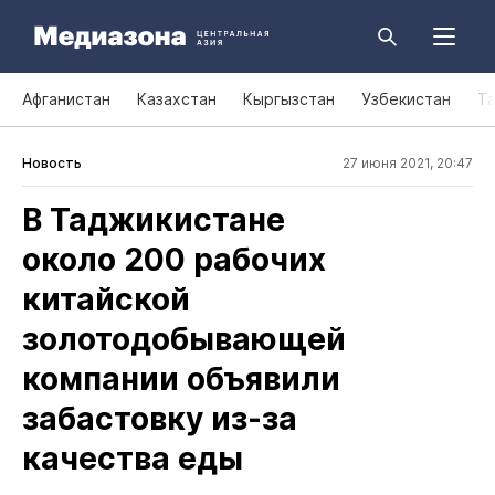
Афганистан
Казахстан
Кыргызстан
Узбекистан
Т
Новость
27 июня 2021, 20:47
В Таджикистане
около 200 рабочих
китайской
золотодобывающей
компании объявили
забастовку из‑за
качества еды