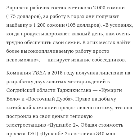
Зарплата рабочих составляет около 2 000 сомони
(175 долларов), за работу в горах они получают
надбавку в 1 200 сомони (105 долларов). «В условиях,
когда продукты дорожают каждый день, нам очень
трудно обеспечить свои семьи. В этих местах найти
более высокооплачиваемую работу просто
невозможно», — цитирует издание собеседников.
Компания
ТВЕА
в 2018 году получила лицензию на
разработку двух золотых месторождений в
Согдийской области Таджикистана — «Кумарги
Боло» и «Восточный Дуоба». Право на добычу
китайской компании предоставлено потому, что она
построила на свои деньги тепловую
электростанцию «Душанбе-2». Общая стоимость
проекта ТЭЦ «Душанбе-2» составила 340 млн