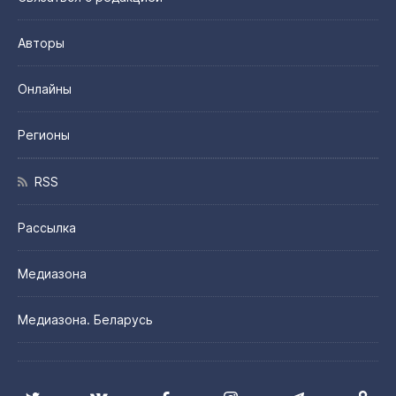
Авторы
Онлайны
Регионы
RSS
Рассылка
Медиазона
Медиазона. Беларусь