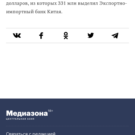
долларов, из которых 331 млн выделил Экспортно-
импортный банк Китая.
Связаться с редакцией