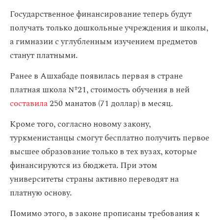
Государственное финансирование теперь будут
получать только дошкольные учреждения и школы,
а гимназии с углубленным изучением предметов
станут платными.
Ранее в Ашхабаде появилась первая в стране
платная школа №21, стоимость обучения в ней
составила
250 манатов (71 доллар) в месяц.
Кроме того, согласно новому закону,
туркменистанцы смогут бесплатно получить первое
высшее образование только в тех вузах, которые
финансируются из бюджета. При этом
университеты страны активно переводят на
платную основу.
Помимо этого, в законе прописаны требования к