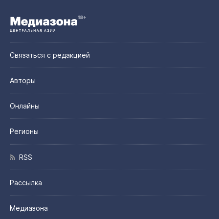
Связаться с редакцией
Авторы
Онлайны
Регионы
RSS
Рассылка
Медиазона