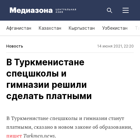
Афганистан
Казахстан
Кыргызстан
Узбекистан
Т
Новость
14 июня 2021, 22:20
В Туркменистане
спецшколы и
гимназии решили
сделать платными
В Туркменистане спецшколы и гимназии станут
платными, сказано в новом законе об образовании,
пишет
Turkmen.news
.