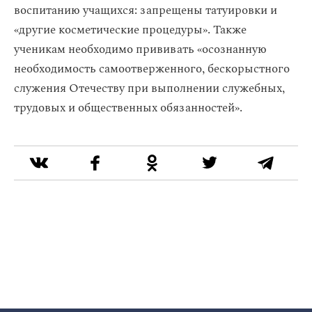
воспитанию учащихся: запрещены татуировки и
«другие косметические процедуры». Также
ученикам необходимо прививать «осознанную
необходимость самоотверженного, бескорыстного
служения Отечеству при выполнении служебных,
трудовых и общественных обязанностей».