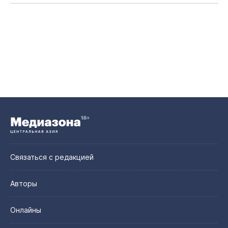
Связаться с редакцией
Авторы
Онлайны