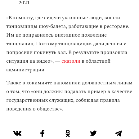
2021
«В комнату, где сидели указанные люди, вошли
танцовщицы шоу-балета, работающие в ресторане.
Им не понравилось внезапное появление
танцовщиц. Поэтому танцовщицам дали деньги и
попросили покинуть зал. В результате произошла
ситуация на видео», —
сказали
в областной
администрации.
Также в
хокимияте
напомнили должностным лицам
о том, что «они должны подавать пример в качестве
государственных служащих, соблюдая правила
поведения в обществе».