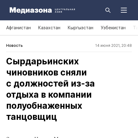
Афганистан
Казахстан
Кыргызстан
Узбекистан
Т
Новость
14 июня 2021, 20:48
Сырдарьинских
чиновников сняли
с должностей из‑за
отдыха в компании
полуобнаженных
танцовщиц