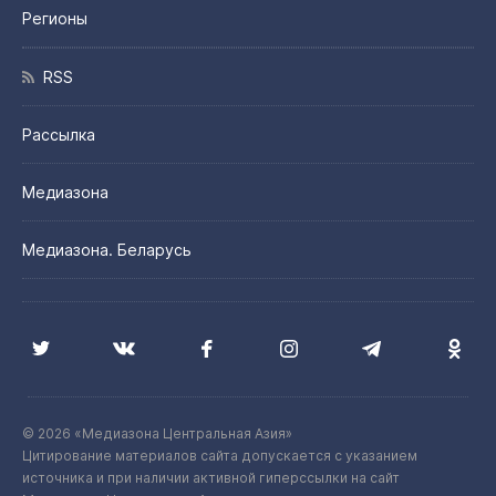
Регионы
RSS
Рассылка
Медиазона
Медиазона. Беларусь
© 2026 «Медиазона Центральная Азия»
Цитирование материалов сайта допускается с указанием
источника и при наличии активной гиперссылки на сайт