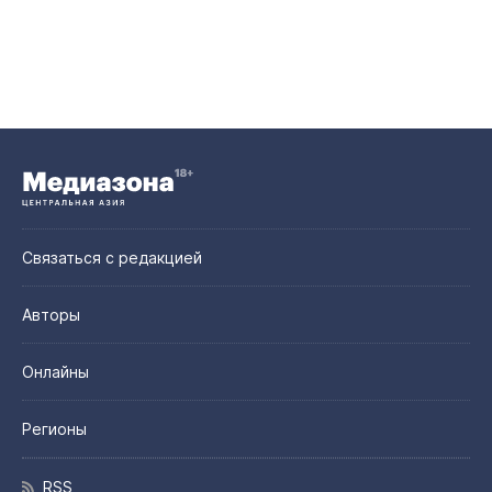
Связаться с редакцией
Авторы
Онлайны
Регионы
RSS