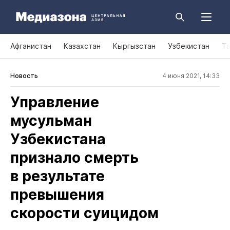
Афганистан
Казахстан
Кыргызстан
Узбекистан
Т
Новость
4 июня 2021, 14:33
Управление
мусульман
Узбекистана
признало смерть
в результате
превышения
скорости суицидом