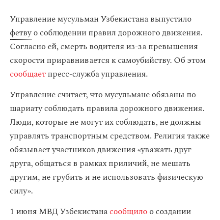
Управление мусульман Узбекистана выпустило
фетву
о соблюдении правил дорожного движения.
Согласно ей, смерть водителя из-за превышения
скорости приравнивается к самоубийству. Об этом
сообщает
пресс-служба управления.
Управление считает, что мусульмане обязаны по
шариату соблюдать правила дорожного движения.
Люди, которые не могут их соблюдать, не должны
управлять транспортным средством. Религия также
обязывает участников движения «уважать друг
друга, общаться в рамках приличий, не мешать
другим, не грубить и не использовать физическую
силу».
1 июня МВД Узбекистана
сообщило
о создании