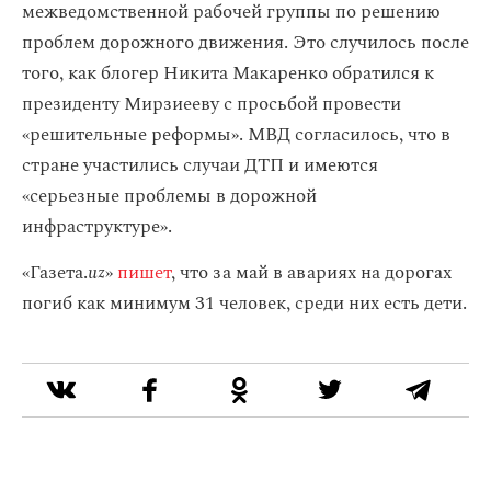
межведомственной рабочей группы по решению
проблем дорожного движения. Это случилось после
того, как блогер Никита Макаренко обратился к
президенту Мирзиееву с просьбой провести
«решительные реформы». МВД согласилось, что в
стране участились случаи ДТП и имеются
«серьезные проблемы в дорожной
инфраструктуре».
«Газета.
uz
»
пишет
, что за май в авариях на дорогах
погиб как минимум 31 человек, среди них есть дети.