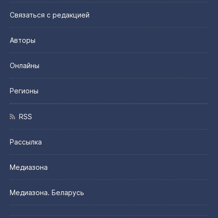
Связаться с редакцией
Авторы
Онлайны
Регионы
RSS
Рассылка
Медиазона
Медиазона. Беларусь