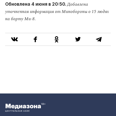
Добавлена
Обновлена 4 июня в 20:50.
уточненная информация от Минобороны о 15 людях
на борту Ми-8.