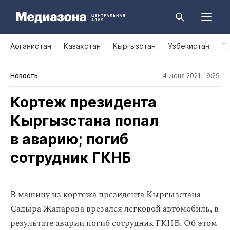
Афганистан
Казахстан
Кыргызстан
Узбекистан
Т
Новость
4 июня 2021, 19:29
Кортеж президента
Кыргызстана попал
в аварию; погиб
сотрудник ГКНБ
В машину из кортежа президента Кыргызстана
Садыра Жапарова врезался легковой автомобиль, в
результате аварии погиб сотрудник ГКНБ. Об этом