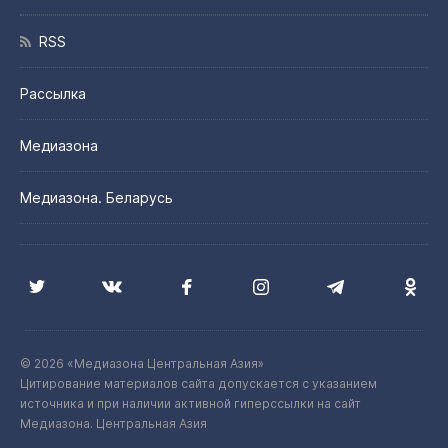
RSS
Рассылка
Медиазона
Медиазона. Беларусь
© 2026 «Медиазона Центральная Азия»
Цитирование материалов сайта допускается с указанием
источника и при наличии активной гиперссылки на сайт
Медиазона. Центральная Азия