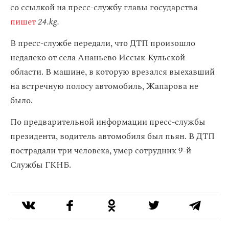
со ссылкой на пресс-службу главы государства
пишет
24.kg.
В пресс-службе передали, что ДТП произошло
недалеко от села Ананьево Иссык-Кульской
области. В машине, в которую врезался выехавший
на встречную полосу автомобиль, Жапарова не
было.
По предварительной информации пресс-службы
президента, водитель автомобиля был пьян. В ДТП
пострадали три человека, умер сотрудник 9-й
Службы ГКНБ.