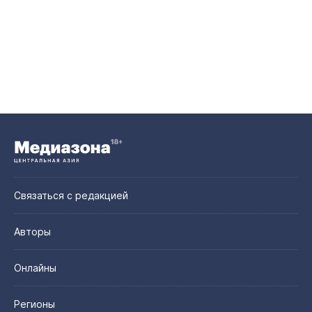
Связаться с редакцией
Авторы
Онлайны
Регионы