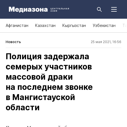
Афганистан
Казахстан
Кыргызстан
Узбекистан
Т
Новость
25 мая 2021, 16:56
Полиция задержала
семерых участников
массовой драки
на последнем звонке
в Мангистауской
области