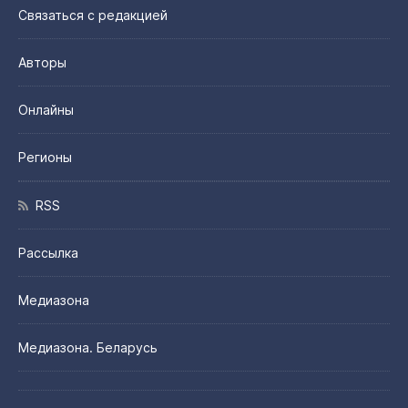
Связаться с редакцией
Авторы
Онлайны
Регионы
RSS
Рассылка
Медиазона
Медиазона. Беларусь