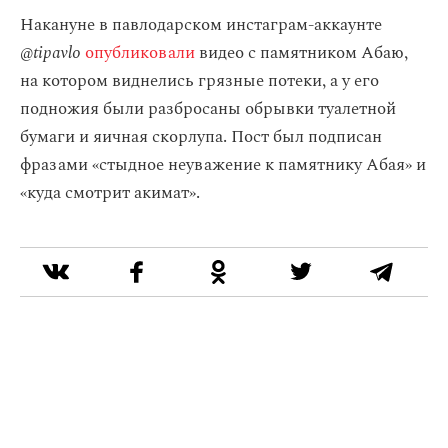
Накануне в павлодарском инстаграм-аккаунте
@tipavlo
опубликовали
видео с памятником Абаю,
на котором виднелись грязные потеки, а у его
подножия были разбросаны обрывки туалетной
бумаги и яичная скорлупа. Пост был подписан
фразами «стыдное неуважение к памятнику Абая» и
«куда смотрит акимат».