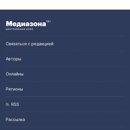
Связаться с редакцией
Авторы
Онлайны
Регионы
RSS
Рассылка