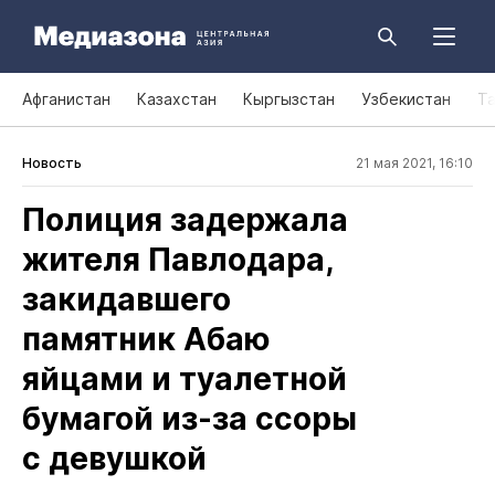
Афганистан
Казахстан
Кыргызстан
Узбекистан
Т
Новость
21 мая 2021, 16:10
Полиция задержала
жителя Павлодара,
закидавшего
памятник Абаю
яйцами и туалетной
бумагой из‑за ссоры
с девушкой