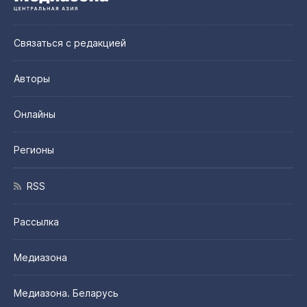
Связаться с редакцией
Авторы
Онлайны
Регионы
RSS
Рассылка
Медиазона
Медиазона. Беларусь