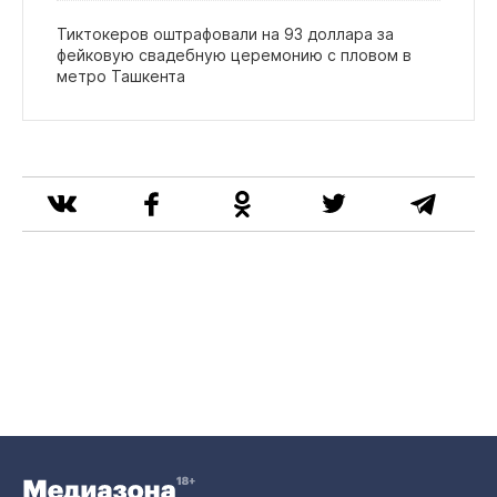
Тиктокеров оштрафовали на 93 доллара за
фейковую свадебную церемонию с пловом в
метро Ташкента