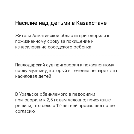
Насилие над детьми в Казахстане
Жителя Алматинской области приговорили к
пожизненному сроку за похищение и
изнасилование соседского ребенка
Павлодарский суд приговорил к пожизненному
сроку мужчину, который в течение четырех лет
насиловал детей
В Уральске обвиняемого в педофилии
приговорили к 2,5 годам условно; присяжные
решили, что секс с 12‑летней произошел по ее
согласию