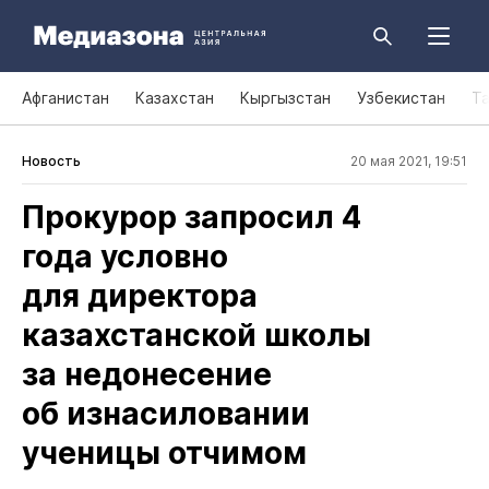
Афганистан
Казахстан
Кыргызстан
Узбекистан
Т
Новость
20 мая 2021, 19:51
Прокурор запросил 4
года условно
для директора
казахстанской школы
за недонесение
об изнасиловании
ученицы отчимом