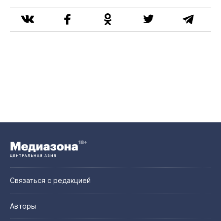
Связаться с редакцией
Авторы