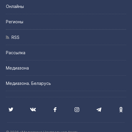
Онлайны
Регионы
RSS
Рассылка
Медиазона
Медиазона. Беларусь