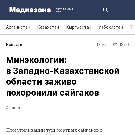
Афганистан
Казахстан
Кыргызстан
Узбекистан
Т
Новость
18 мая 2021, 18:50
Минэкологии:
в Западно‑Казахстанской
области заживо
похоронили сайгаков
Экоцид
При утилизации туш мертвых сайгаков в