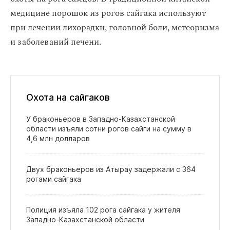
медицине порошок из рогов сайгака используют
при лечении лихорадки, головной боли, метеоризма
и заболеваний печени.
Охота на сайгаков
У браконьеров в Западно‑Казахстанской
области изъяли сотни рогов сайги на сумму в
4,6 млн долларов
Двух браконьеров из Атырау задержали с 364
рогами сайгака
Полиция изъяла 102 рога сайгака у жителя
Западно‑Казахстанской области