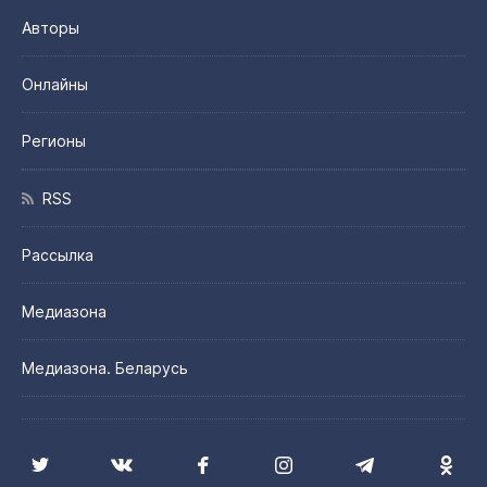
Авторы
Онлайны
Регионы
RSS
Рассылка
Медиазона
Медиазона. Беларусь