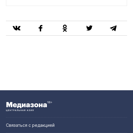
Связаться с редакцией