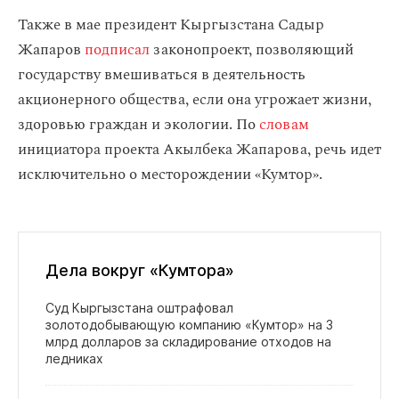
Также в мае президент Кыргызстана Садыр
Жапаров
подписал
законопроект, позволяющий
государству вмешиваться в деятельность
акционерного общества, если она угрожает жизни,
здоровью граждан и экологии. По
словам
инициатора проекта Акылбека Жапарова, речь идет
исключительно о месторождении «Кумтор».
Дела вокруг «Кумтора»
Суд Кыргызстана оштрафовал
золотодобывающую компанию «Кумтор» на 3
млрд долларов за складирование отходов на
ледниках