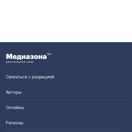
Связаться с редакцией
Авторы
Онлайны
Регионы