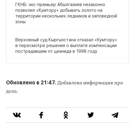
ГКНБ: экс‑премьер Абылгазиев незаконно
позволил «Кумтору» добывать золото на
территории нескольких ледников и заповедной
зоны
Верховный суд Кыргызстана отказал «Кумтору»
в пересмотре решения о выплате компенсации
пострадавшим от цианида в 1998 году
Добавлена информация про
Обновлено в 21:47.
дело.