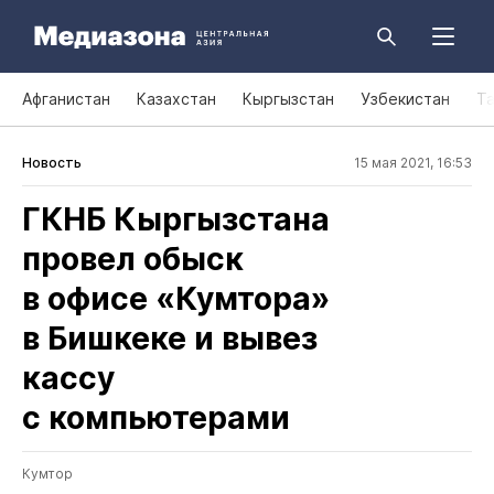
Афганистан
Казахстан
Кыргызстан
Узбекистан
Т
Новость
15 мая 2021, 16:53
ГКНБ Кыргызстана
провел обыск
в офисе «Кумтора»
в Бишкеке и вывез
кассу
с компьютерами
Кумтор