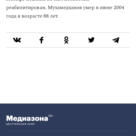
реабилитирован. Мухамедханов умер в июне 2004
года в возрасте 88 лет.