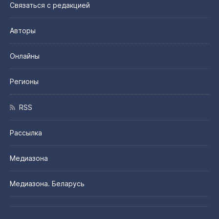
Связаться с редакцией
Авторы
Онлайны
Регионы
RSS
Рассылка
Медиазона
Медиазона. Беларусь