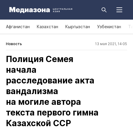
Афганистан
Казахстан
Кыргызстан
Узбекистан
Т
Новость
13 мая 2021, 14:05
Полиция Семея
начала
расследование акта
вандализма
на могиле автора
текста первого гимна
Казахской ССР