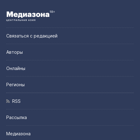
Связаться с редакцией
Авторы
Онлайны
Регионы
RSS
Рассылка
Медиазона