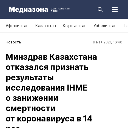
Афганистан
Казахстан
Кыргызстан
Узбекистан
Т
Новость
9 мая 2021, 16:40
Минздрав Казахстана
отказался признать
результаты
исследования IHME
о занижении
смертности
от коронавируса в 14