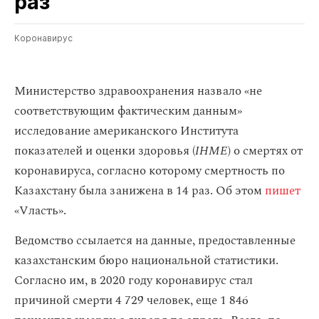
раз
Коронавирус
Министерство здравоохранения назвало «не
соответствующим фактическим данным»
исследование американского Института
показателей и оценки здоровья (
IHME
) о смертях от
коронавируса, согласно которому смертность по
Казахстану была занижена в 14 раз. Об этом
пишет
«Vласть».
Ведомство ссылается на данные, предоставленные
казахстанским бюро национальной статистики.
Согласно им, в 2020 году коронавирус стал
причиной смерти 4 729 человек, еще 1 846