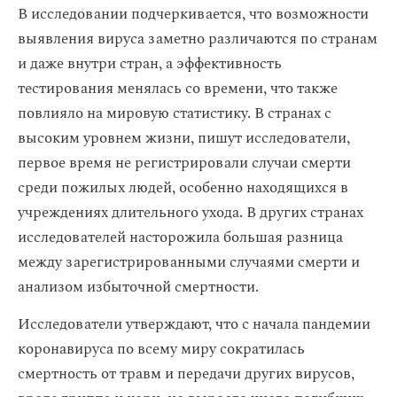
В исследовании подчеркивается, что возможности
выявления вируса заметно различаются по странам
и даже внутри стран, а эффективность
тестирования менялась со времени, что также
повлияло на мировую статистику. В странах с
высоким уровнем жизни, пишут исследователи,
первое время не регистрировали случаи смерти
среди пожилых людей, особенно находящихся в
учреждениях длительного ухода. В других странах
исследователей насторожила большая разница
между зарегистрированными случаями смерти и
анализом избыточной смертности.
Исследователи утверждают, что с начала пандемии
коронавируса по всему миру сократилась
смертность от травм и передачи других вирусов,