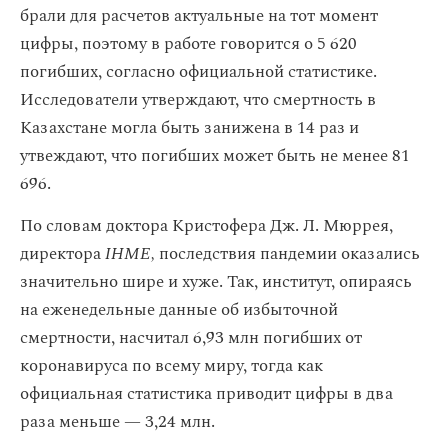
брали для расчетов актуальные на тот момент
цифры, поэтому в работе говорится о 5 620
погибших, согласно официальной статистике.
Исследователи утверждают, что смертность в
Казахстане могла быть занижена в 14 раз и
утвеждают, что погибших может быть не менее 81
696.
По словам доктора Кристофера Дж. Л. Мюррея,
директора
IHME,
последствия пандемии оказались
значительно шире и хуже. Так, институт, опираясь
на еженедельные данные об избыточной
смертности, насчитал 6,93 млн погибших от
коронавируса по всему миру, тогда как
официальная статистика приводит цифры в два
раза меньше — 3,24 млн.