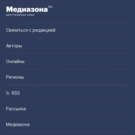
Связаться с редакцией
Авторы
Онлайны
Регионы
RSS
Рассылка
Медиазона