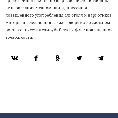
вроде гриппа и кори, но выросло число погибших
от неоказания медпомощи, депрессии и
повышенного употребления алкоголя и наркотиков.
Авторы исследования также говорят о возможном
росте количества самоубийств на фоне повышенной
тревожности.