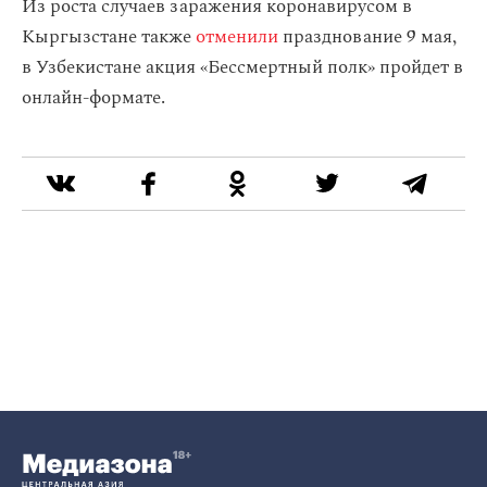
Из роста случаев заражения коронавирусом в
Кыргызстане также
отменили
празднование 9 мая,
в Узбекистане акция «Бессмертный полк» пройдет в
онлайн-формате.