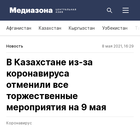
Афганистан
Казахстан
Кыргызстан
Узбекистан
Т
Новость
8 мая 2021, 16:29
В Казахстане из‑за
коронавируса
отменили все
торжественные
мероприятия на 9 мая
Коронавирус