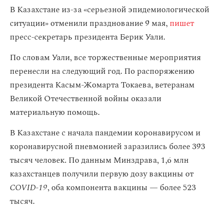
В Казахстане из-за «серьезной эпидемиологической
ситуации» отменили празднование 9 мая,
пишет
пресс-секретарь президента Берик Уали.
По словам Уали, все торжественные мероприятия
перенесли на следующий год. По распоряжению
президента Касым-Жомарта Токаева, ветеранам
Великой Отечественной войны оказали
материальную помощь.
В Казахстане с начала пандемии коронавирусом и
коронавирусной пневмонией заразились более 393
тысяч человек. По данным Минздрава, 1,6 млн
казахстанцев получили первую дозу вакцины от
COVID-19
, оба компонента вакцины — более 523
тысяч.