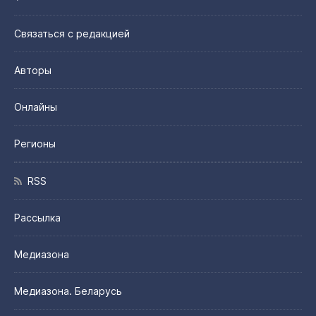
Связаться с редакцией
Авторы
Онлайны
Регионы
RSS
Рассылка
Медиазона
Медиазона. Беларусь