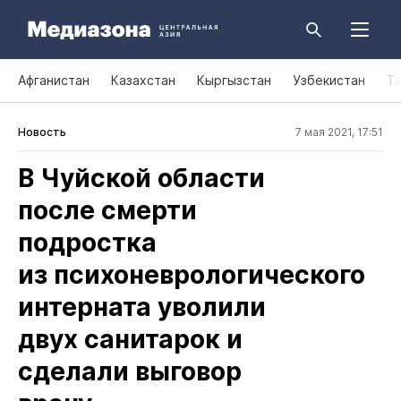
Афганистан
Казахстан
Кыргызстан
Узбекистан
Т
Новость
7 мая 2021, 17:51
В Чуйской области
после смерти
подростка
из психоневрологического
интерната уволили
двух санитарок и
сделали выговор