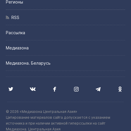
Регионы
RSS
Рассылка
Медиазона
Медиазона. Беларусь
© 2026 «Медиазона Центральная Азия»
Цитирование материалов сайта допускается с указанием
источника и при наличии активной гиперссылки на сайт
Медиазона. Центральная Азия