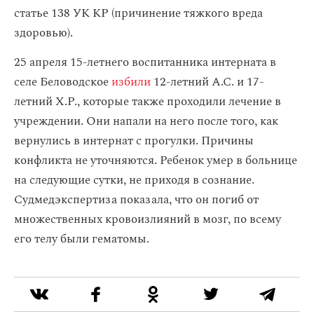
статье 138 УК КР (причинение тяжкого вреда
здоровью).
25 апреля 15-летнего воспитанника интерната в
селе Беловодское
избили
12-летний А.С. и 17-
летний Х.Р., которые также проходили лечение в
учреждении. Они напали на него после того, как
вернулись в интернат с прогулки. Причины
конфликта не уточняются. Ребенок умер в больнице
на следующие сутки, не приходя в сознание.
Судмедэкспертиза показала, что он погиб от
множественных кровоизлияний в мозг, по всему
его телу были гематомы.