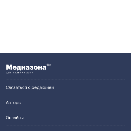
Связаться с редакцией
Авторы
Онлайны