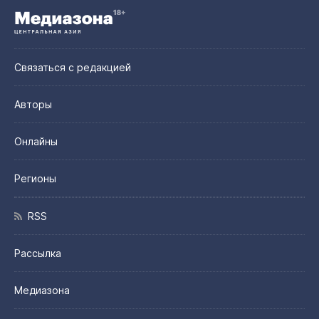
Связаться с редакцией
Авторы
Онлайны
Регионы
RSS
Рассылка
Медиазона