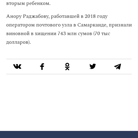
вторым ребенком.
Анору Раджабову, работавшей в 2018 году
оператором почтового узла в Самарканде, признали
виновной в хищении 743 млн сумов (70 тыс
долларов).