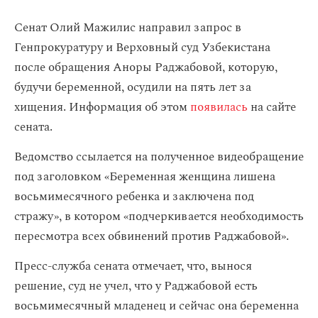
Сенат Олий Мажилис направил запрос в
Генпрокуратуру и Верховный суд Узбекистана
после обращения Аноры Раджабовой, которую,
будучи беременной, осудили на пять лет за
хищения. Информация об этом
появилась
на сайте
сената.
Ведомство ссылается на полученное видеобращение
под заголовком «Беременная женщина лишена
восьмимесячного ребенка и заключена под
стражу», в котором «подчеркивается необходимость
пересмотра всех обвинений против Раджабовой».
Пресс-служба сената отмечает, что, вынося
решение, суд не учел, что у Раджабовой есть
восьмимесячный младенец и сейчас она беременна