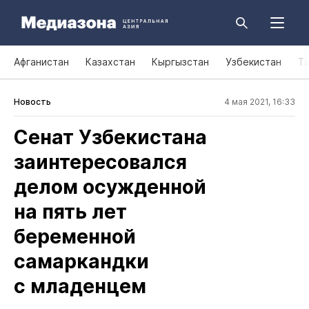
Афганистан
Казахстан
Кыргызстан
Узбекистан
Т
Новость
4 мая 2021, 16:33
Сенат Узбекистана
заинтересовался
делом осужденной
на пять лет
беременной
самаркандки
с младенцем