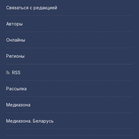
Связаться с редакцией
Авторы
Онлайны
Регионы
RSS
Рассылка
Медиазона
Медиазона. Беларусь