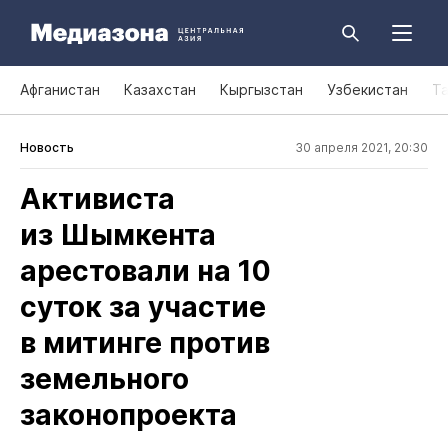
Афганистан
Казахстан
Кыргызстан
Узбекистан
Т
Новость
30 апреля 2021, 20:30
Активиста
из Шымкента
арестовали на 10
суток за участие
в митинге против
земельного
законопроекта