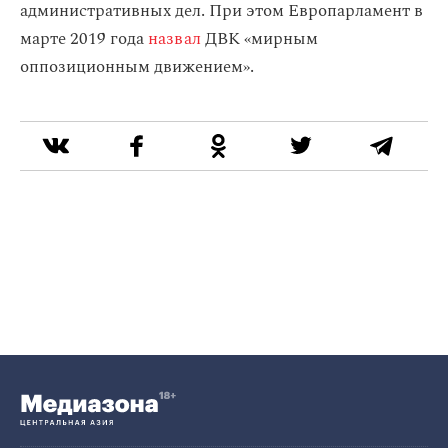
административных дел. При этом
Европарламент в
марте 2019 года
назвал
ДВК «мирным
оппозиционным движением».