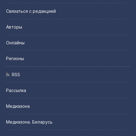
Связаться с редакцией
Авторы
Онлайны
Регионы
RSS
Рассылка
Медиазона
Медиазона. Беларусь