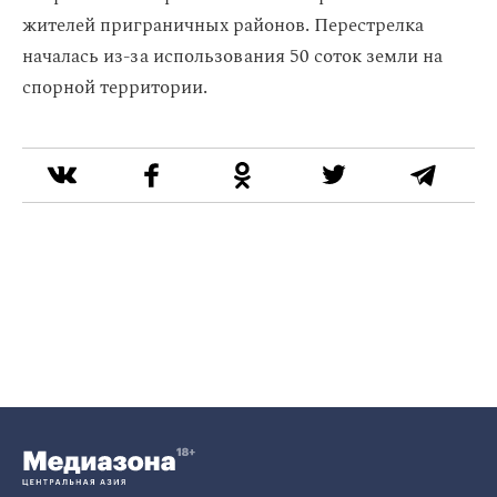
жителей приграничных районов. Перестрелка
началась из-за использования 50 соток земли на
спорной территории.