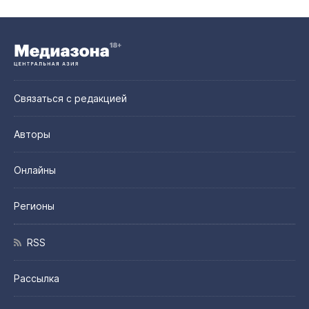
Связаться с редакцией
Авторы
Онлайны
Регионы
RSS
Рассылка