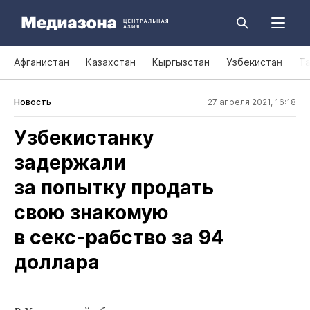
Афганистан
Казахстан
Кыргызстан
Узбекистан
Т
Новость
27 апреля 2021, 16:18
Узбекистанку
задержали
за попытку продать
свою знакомую
в секс‑рабство за 94
доллара