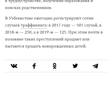
в трудоустройстве, получении образования и
поисках родственников.
В Узбекистане ежегодно регистрируют сотни
случаев
траффикинга
: в 2017 году — 501 случай, в
2018-м — 250, а в 2019-м — 125. При этом почти в
половине таких преступлений продают или
пытаются продать новорожденных детей.