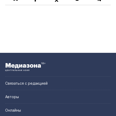
Связаться с редакцией
Авторы
Онлайны