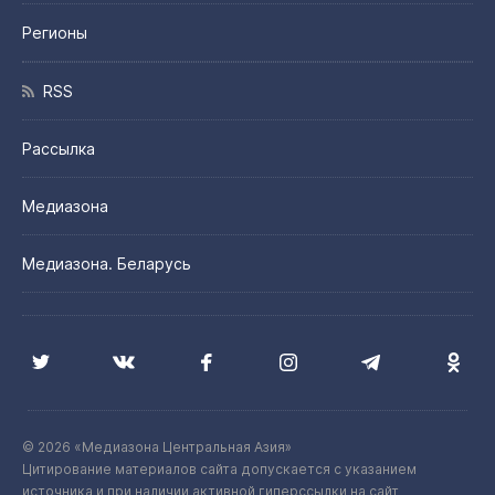
Регионы
RSS
Рассылка
Медиазона
Медиазона. Беларусь
© 2026 «Медиазона Центральная Азия»
Цитирование материалов сайта допускается с указанием
источника и при наличии активной гиперссылки на сайт