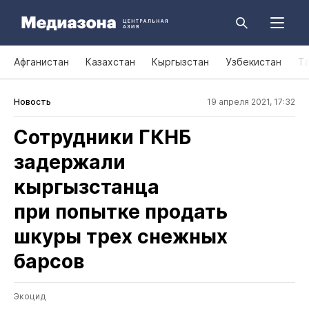
Афганистан
Казахстан
Кыргызстан
Узбекистан
Т
Новость
19 апреля 2021, 17:32
Сотрудники ГКНБ
задержали
кыргызстанца
при попытке продать
шкуры трех снежных
барсов
Экоцид