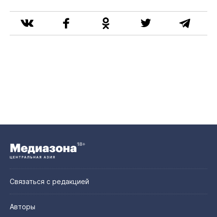
Связаться с редакцией
Авторы