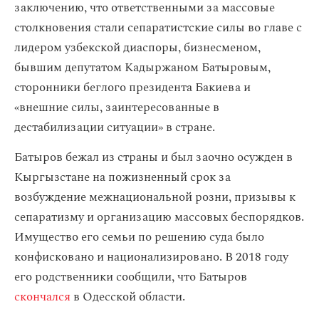
заключению, что ответственными за массовые
столкновения стали сепаратистские силы во главе с
лидером узбекской диаспоры, бизнесменом,
бывшим депутатом Кадыржаном Батыровым,
сторонники беглого президента Бакиева и
«внешние силы, заинтересованные в
дестабилизации ситуации» в стране.
Батыров бежал из страны и был заочно осужден в
Кыргызстане на пожизненный срок за
возбуждение межнациональной розни, призывы к
сепаратизму и организацию массовых беспорядков.
Имущество его семьи по решению суда было
конфисковано и национализировано. В 2018 году
его родственники сообщили, что Батыров
скончался
в Одесской области.