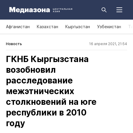
Афганистан
Казахстан
Кыргызстан
Узбекистан
Т
Новость
16 апреля 2021, 21:54
ГКНБ Кыргызстана
возобновил
расследование
межэтнических
столкновений на юге
республики в 2010
году