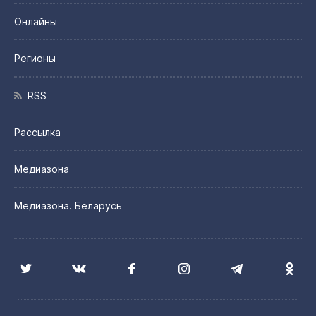
Онлайны
Регионы
RSS
Рассылка
Медиазона
Медиазона. Беларусь