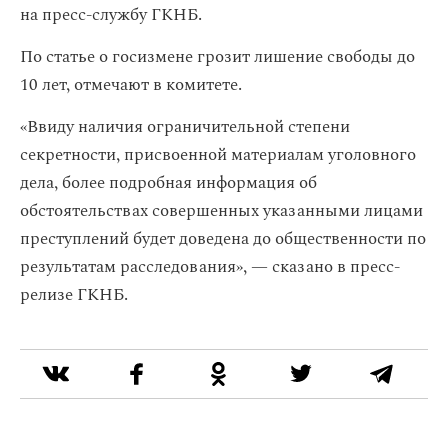
на пресс-службу ГКНБ.
По статье о госизмене грозит лишение свободы до
10 лет, отмечают в комитете.
«Ввиду наличия ограничительной степени
секретности, присвоенной материалам уголовного
дела, более подробная информация об
обстоятельствах совершенных указанными лицами
преступлений будет доведена до общественности по
результатам расследования», — сказано в пресс-
релизе ГКНБ.