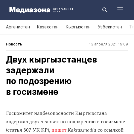
Афганистан
Казахстан
Кыргызстан
Узбекистан
Т
Новость
13 апреля 2021, 19:09
Двух кыргызстанцев
задержали
по подозрению
в госизмене
Госкомитет нацбезопасности Кыргызстана
задержал двух человек по подозрению в госизмене
(статья 307 УК КР),
пишет
Kaktus.media
со ссылкой