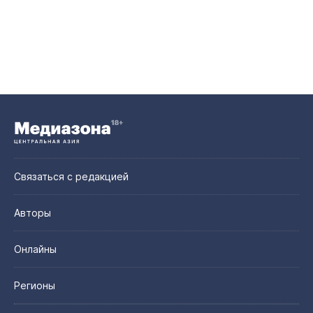
Связаться с редакцией
Авторы
Онлайны
Регионы