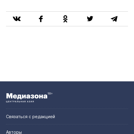
Связаться с редакцией
Авторы