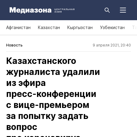
Афганистан
Казахстан
Кыргызстан
Узбекистан
Т
Новость
9 апреля 2021, 20:40
Казахстанского
журналиста удалили
из эфира
пресс‑конференции
с вице‑премьером
за попытку задать
вопрос