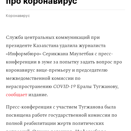
про коронавирус
Коронавирус
Служба центральных коммуникаций при
президенте Казахстана удалила журналиста
«Информбюро» Серикжана Маулетбая с пресс-
конференции в зуме за попытку задать вопрос про
коронавирус вице-премьеру и председателю
межведомственной комиссии по
нераспространению
COVID-19
Ералы Тугжанову,
сообщает
издание.
Пресс-конференция с участием Тугжанова была
посвящена работе государственной комиссии по
полной реабилитации жертв политических