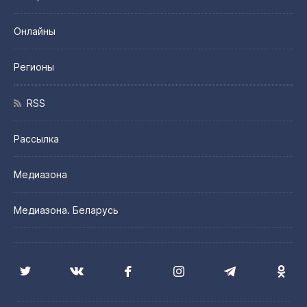
Онлайны
Регионы
RSS
Рассылка
Медиазона
Медиазона. Беларусь