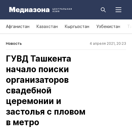
Афганистан
Казахстан
Кыргызстан
Узбекистан
Т
Новость
4 апреля 2021, 20:23
ГУВД Ташкента
начало поиски
организаторов
свадебной
церемонии и
застолья с пловом
в метро