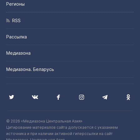
Регионы
RSS
Рассылка
Медиазона
Медиазона. Беларусь
© 2026 «Медиазона Центральная Азия»
Цитирование материалов сайта допускается с указанием
источника и при наличии активной гиперссылки на сайт
Медиазона. Центральная Азия