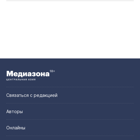
Связаться с редакцией
Авторы
Онлайны