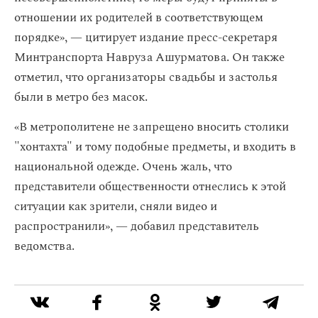
отношении их родителей в соответствующем
порядке», — цитирует издание пресс-секретаря
Минтранспорта Навруза Ашурматова. Он также
отметил, что организаторы свадьбы и застолья
были в метро без масок.
«В метрополитене не запрещено вносить столики
"хонтахта" и тому подобные предметы, и входить в
национальной одежде. Очень жаль, что
представители общественности отнеслись к этой
ситуации как зрители, сняли видео и
распространили», — добавил представитель
ведомства.